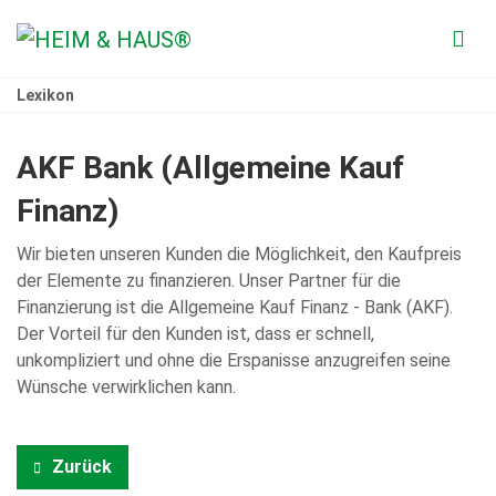
Lexikon
AKF Bank (Allgemeine Kauf
Finanz)
Wir bieten unseren Kunden die Möglichkeit, den Kaufpreis
der Elemente zu finanzieren. Unser Partner für die
Finanzierung ist die Allgemeine Kauf Finanz - Bank (AKF).
Der Vorteil für den Kunden ist, dass er schnell,
unkompliziert und ohne die Erspanisse anzugreifen seine
Wünsche verwirklichen kann.
Zurück