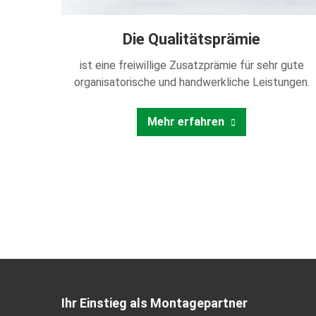
Die Qualitätsprämie
ist eine freiwillige Zusatzprämie für sehr gute
organisatorische und handwerkliche Leistungen.
Mehr erfahren
Ihr Einstieg als Montagepartner