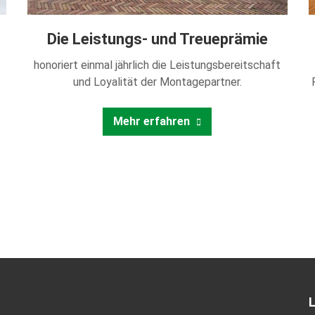
Die Leistungs- und Treueprämie
honoriert einmal jährlich die Leistungsbereitschaft
und Loyalität der Montagepartner.
Mehr erfahren