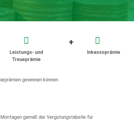
+
Leistungs- und
Inkassoprämie
Treueprämie
Barprämien gewinnen können.
d Montagen gemäß der Vergütungstabelle für