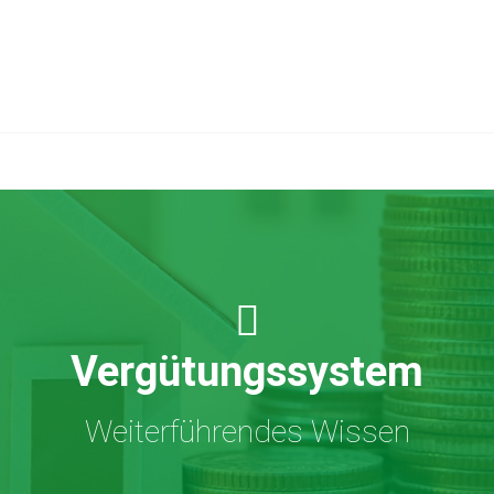
Vergütungssystem
Weiterführendes Wissen