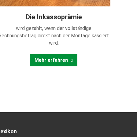
Die Inkassoprämie
wird gezahlt, wenn der vollständige
Rechnungsbetrag direkt nach der Montage kassiert
wird.
Mehr erfahren
Lexikon