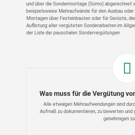
und über die Sondermontage (Somo) abgerechnet w
beispielsweise Mehraufwände für den Ausbau oder 
Montagen über Festeinbauten oder für Gerüste, die 
Auflistung aller vergüteten Sonderarbeiten im Allg
der
Liste der pauschalen Sondervergütungen
.
Was muss für die Vergütung v
Alle etwaigen Mehraufwendungen sind dur
Aufmaß zu dokumentieren, zu bewerten und 
genehmigen zu