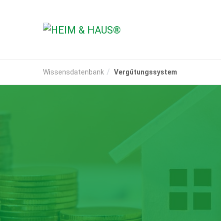
Wissensdatenbank
Vergütungssystem