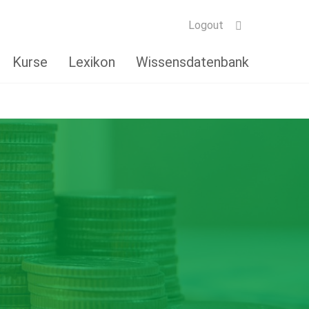
Logout
Kurse
Lexikon
Wissensdatenbank