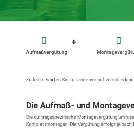
+
Aufmaßvergütung
Montagevergüt
Zudem erwarten Sie im Jahresverlauf verschiedene
Die Aufmaß- und Montagev
Die auftragsspezifische Montagevergütung umfasst
Komplettmontagen. Die Vergütung erfolgt je nach 