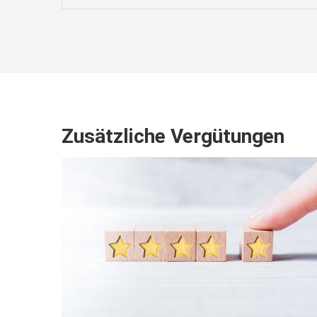
Zusätzliche Vergütungen