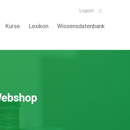
Logout
Kurse
Lexikon
Wissensdatenbank
Webshop