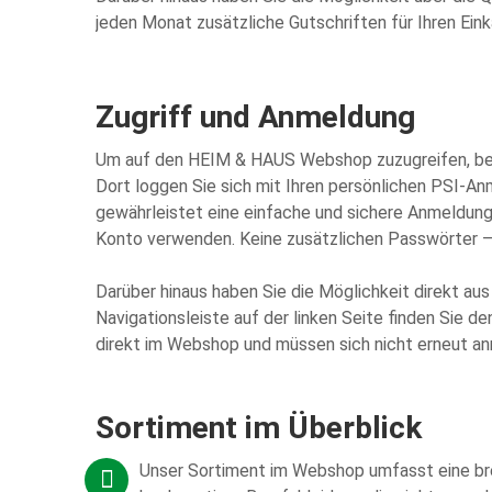
jeden Monat zusätzliche Gutschriften für Ihren Ein
Zugriff und Anmeldung
Um auf den HEIM & HAUS Webshop zuzugreifen, bes
Dort loggen Sie sich mit Ihren persönlichen PSI-A
gewährleistet eine einfache und sichere Anmeldung
Konto verwenden. Keine zusätzlichen Passwörter –
Darüber hinaus haben Sie die Möglichkeit direkt au
Navigationsleiste auf der linken Seite finden Sie 
direkt im Webshop und müssen sich nicht erneut a
Sortiment im Überblick
Unser Sortiment im Webshop umfasst eine brei