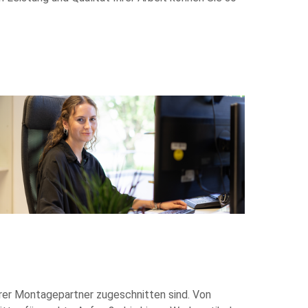
erer Montagepartner zugeschnitten sind. Von