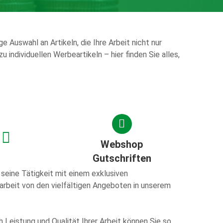
Auswahl an Artikeln, die Ihre Arbeit nicht nur
 individuellen Werbeartikeln – hier finden Sie alles,
Webshop
Gutschriften
seine Tätigkeit mit einem exklusiven
arbeit von den vielfältigen Angeboten in unserem
h Leistung und Qualität Ihrer Arbeit können Sie so