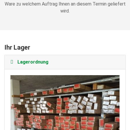
Ware zu welchem Auftrag Ihnen an diesem Termin geliefert
wird.
Ihr Lager
Lagerordnung