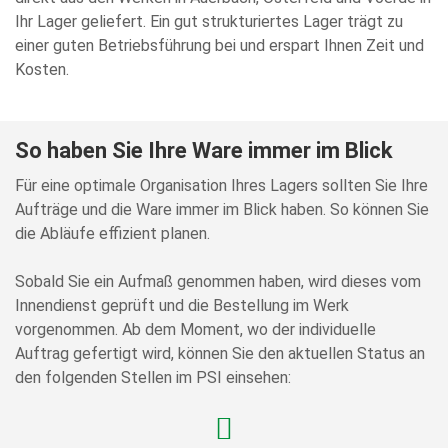
Ihr Lager geliefert. Ein gut strukturiertes Lager trägt zu
einer guten Betriebsführung bei und erspart Ihnen Zeit und
Kosten.
So haben Sie Ihre Ware immer im Blick
Für eine optimale Organisation Ihres Lagers sollten Sie Ihre
Aufträge und die Ware immer im Blick haben. So können Sie
die Abläufe effizient planen.
Sobald Sie ein Aufmaß genommen haben, wird dieses vom
Innendienst geprüft und die Bestellung im Werk
vorgenommen. Ab dem Moment, wo der individuelle
Auftrag gefertigt wird, können Sie den aktuellen Status an
den folgenden Stellen im PSI einsehen: