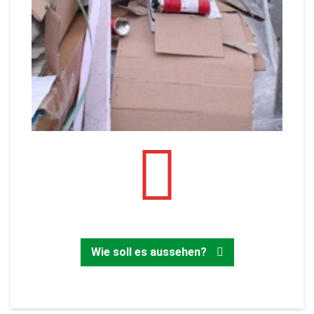
Zurück
Wie soll es aussehen?