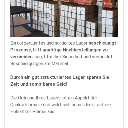
Ein aufgeräumtes und sortiertes Lager
beschleunigt
Prozesse
, hilft
unnötige Nachbestellungen zu
vermeiden
, sorgt für Ihre Sicherheit und vermeidet
Beschädigungen am Material.
Durch ein gut strukturiertes Lager sparen Sie
Zeit und somit bares Geld!
Die Ordnung Ihres Lagers ist ein Aspekt der
Qualitätsprämie und wirkt sich somit direkt auf die
Höhe Ihrer Prämie aus.