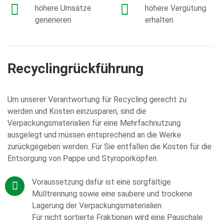
höhere Umsätze
höhere Vergütung
generieren
erhalten
Recyclingrückführung
Um unserer Verantwortung für Recycling gerecht zu
werden und Kosten einzusparen, sind die
Verpackungsmaterialien für eine Mehrfachnutzung
ausgelegt und müssen entsprechend an die Werke
zurückgegeben werden. Für Sie entfallen die Kosten für die
Entsorgung von Pappe und Styroporköpfen.
Voraussetzung dafür ist eine sorgfältige
Mülltrennung sowie eine saubere und trockene
Lagerung der Verpackungsmaterialien.
Für nicht sortierte Fraktionen wird eine Pauschale