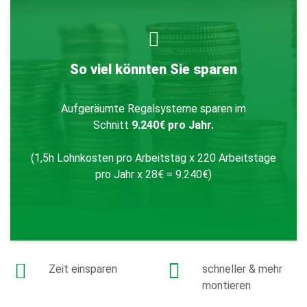
So viel könnten Sie sparen
Aufgeräumte Regalsysteme sparen im
Schnitt
9.240€ pro Jahr.
(1,5h Lohnkosten pro Arbeitstag x 220 Arbeitstage
pro Jahr x 28€ = 9.240€)
Zurück
Zeit einsparen
schneller & mehr
montieren