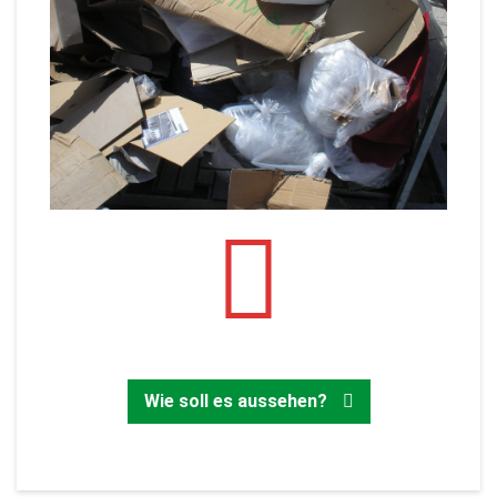
Zurück
Wie soll es aussehen?