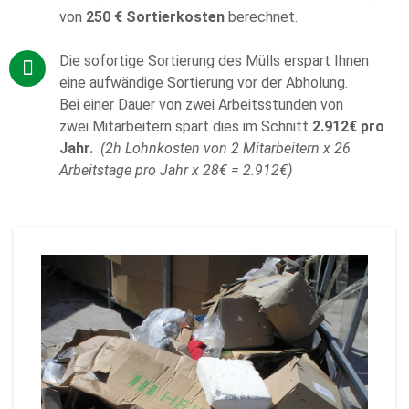
von
250 € Sortierkosten
berechnet.
Die sofortige Sortierung des Mülls erspart Ihnen
eine aufwändige Sortierung vor der Abholung.
Bei einer Dauer von zwei Arbeitsstunden von
zwei Mitarbeitern spart dies im Schnitt
2.912€ pro
Jahr.
(
2h Lohnkosten von 2 Mitarbeitern x 26
Arbeitstage pro Jahr x 28€ = 2.912€)