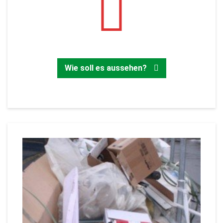
Zurück
Wie soll es aussehen?