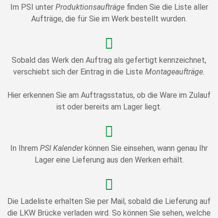
Im PSI unter
Produktionsaufträge
finden Sie die Liste aller
Aufträge, die für Sie im Werk bestellt wurden.
Sobald das Werk den Auftrag als gefertigt kennzeichnet,
verschiebt sich der Eintrag in die Liste
Montageaufträge.
Hier erkennen Sie am Auftragsstatus, ob die Ware im Zulauf
ist oder bereits am Lager liegt.
In Ihrem
PSI Kalender
können Sie einsehen, wann genau Ihr
Lager eine Lieferung aus den Werken erhält.
Die Ladeliste erhalten Sie per Mail, sobald die Lieferung auf
die LKW Brücke verladen wird. So können Sie sehen, welche