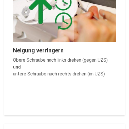
Neigung verringern
Obere Schraube nach links drehen (gegen UZS)
und
untere Schraube nach rechts drehen (im UZS)
Zurück