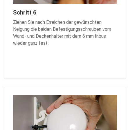
Schritt 6
Ziehen Sie nach Erreichen der gewünschten
Neigung die beiden Befestigungsschrauben vom
Wand- und Deckenhalter mit dem 6 mm Inbus
wieder ganz fest.
Zurück