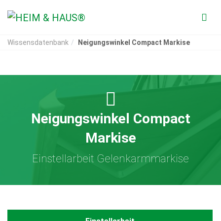
Wissensdatenbank
Neigungswinkel Compact Markise
Neigungswinkel Compact
Markise
Einstellarbeit Gelenkarmmarkise