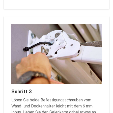
Schritt 3
Lösen Sie beide Befestigungsschrauben vom
Wand- und Deckenhalter leicht mit dem 6 mm
Inbus. Heben Sie den Gelenkarm dabei etwas an,