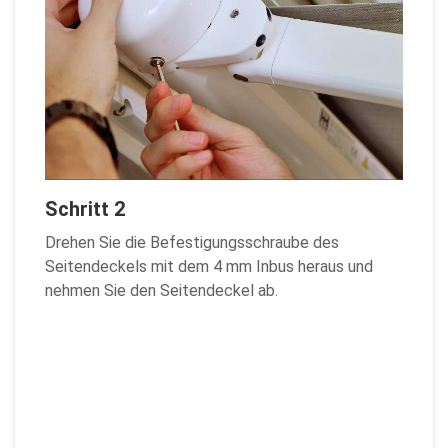
Schritt 2
Drehen Sie die Befestigungsschraube des
Seitendeckels mit dem 4 mm Inbus heraus und
nehmen Sie den Seitendeckel ab.
Zurück