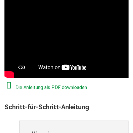
Die Anleitung als PDF downloaden
Schritt-für-Schritt-Anleitung