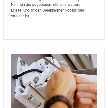
Nehmen Sie gegebenenfalls eine weitere
Einstellung an den Gelenkarmen vor, bis dies
erreicht ist.
Zurück