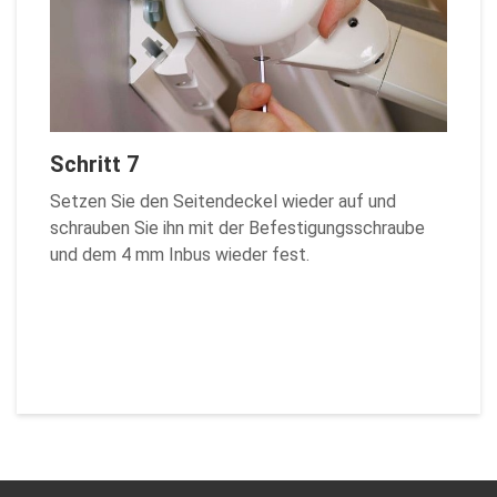
Schritt 7
Setzen Sie den Seitendeckel wieder auf und
schrauben Sie ihn mit der Befestigungsschraube
und dem 4 mm Inbus wieder fest.
Zurück