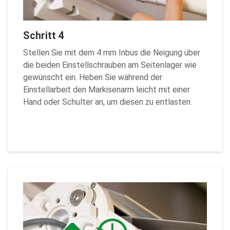
Schritt 4
Stellen Sie mit dem 4 mm Inbus die Neigung über
die beiden Einstellschrauben am Seitenlager wie
gewünscht ein. Heben Sie während der
Einstellarbeit den Markisenarm leicht mit einer
Hand oder Schulter an, um diesen zu entlasten.
Zurück