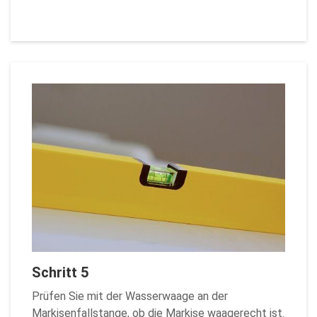
Schritt 5
Prüfen Sie mit der Wasserwaage an der
Markisenfallstange, ob die Markise waagerecht ist.