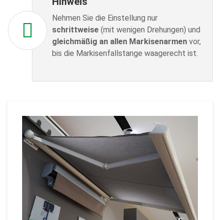
Hinweis
Nehmen Sie die Einstellung nur
schrittweise
(mit wenigen Drehungen) und
gleichmäßig an allen Markisenarmen
vor,
bis die Markisenfallstange waagerecht ist.