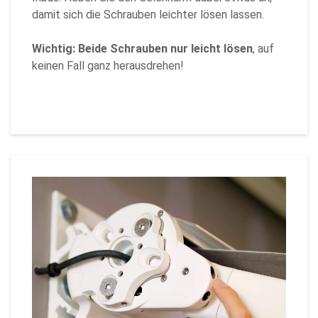
damit sich die Schrauben leichter lösen lassen.
Wichtig: Beide Schrauben nur leicht lösen
, auf
keinen Fall ganz herausdrehen!
Zurück