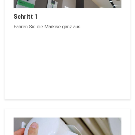
Schritt 1
Fahren Sie die Markise ganz aus.
Zurück