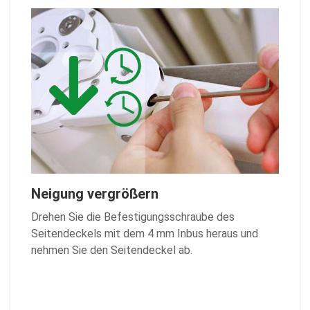
Neigung vergrößern
Drehen Sie die Befestigungsschraube des
Seitendeckels mit dem 4 mm Inbus heraus und
nehmen Sie den Seitendeckel ab.
Zurück