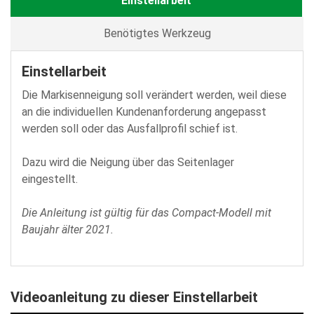
Einstellarbeit
Benötigtes Werkzeug
Einstellarbeit
Die Markisenneigung soll verändert werden, weil diese
an die individuellen Kundenanforderung angepasst
werden soll oder das Ausfallprofil schief ist.
Dazu wird die Neigung über das Seitenlager
eingestellt.
Die Anleitung ist gültig für das Compact-Modell mit
Baujahr älter 2021.
Videoanleitung zu dieser Einstellarbeit