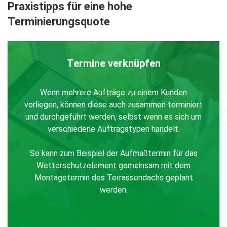
Praxistipps für eine hohe
Terminierungsquote
Termine verknüpfen
Wenn mehrere Aufträge zu einem Kunden
vorliegen, können diese auch zusammen terminiert
und durchgeführt werden, selbst wenn es sich um
verschiedene Auftragstypen handelt.
So kann zum Beispiel der Aufmaßtermin für das
Wetterschutzelement gemeinsam mit dem
Montagetermin des Terrassendachs geplant
werden.
Zurück