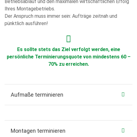
Betriebsablauf und den maximalen wirtschaftlichen Erfolg
Ihres Montagebetriebs.
Der Anspruch muss immer sein: Aufträge zeitnah und
pünktlich ausführen!
Es sollte stets das Ziel verfolgt werden, eine
persönliche Terminierungsquote von mindestens 60 –
70% zu erreichen.
Aufmaße terminieren
Montagen terminieren