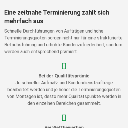
Eine zeitnahe Terminierung zahlt sich
mehrfach aus
Schnelle Durchführungen von Aufträgen und hohe
Terminierungsquoten sorgen nicht nur für eine strukturierte
Betriebsführung und erhöhte Kundenzufriedenheit, sondern
werden auch entsprechend prämiert.
Bei der Qualitätsprämie
Je schneller Aufmaß- und Kundendienstaufträge
bearbeitet werden und je höher die Terminierungsquoten
von Montagen ist, desto mehr Qualitätspunkte werden in
den einzelnen Bereichen gesammelt.
Bei Wettbewerben