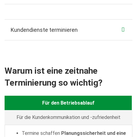
Kundendienste terminieren
Warum ist eine zeitnahe
Terminierung so wichtig?
Für den Betriebsablauf
Für die Kundenkommunikation und -zufriedenheit
Termine schaffen
Planungssicherheit und eine