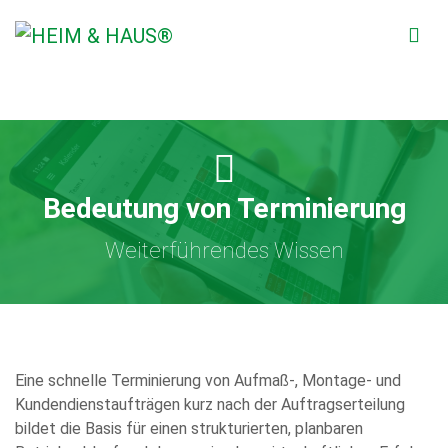
Bedeutung von Terminierung
Weiterführendes Wissen
Eine schnelle Terminierung von Aufmaß-, Montage- und
Kundendienstaufträgen kurz nach der Auftragserteilung
bildet die Basis für einen strukturierten, planbaren