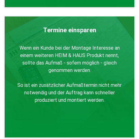
Termine einsparen
Wenn ein Kunde bei der Montage Interesse an
einem weiteren HEIM & HAUS Produkt nennt,
sollte das Aufmaß - sofern möglich - gleich
genommen werden.
So ist ein zusätzlicher Aufmaßtermin nicht mehr
notwendig und der Auftrag kann schneller
produziert und montiert werden.
Zurück