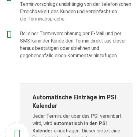
Terminvorschlags unabhängig von der telefonischen
Erreichbarkeit des Kunden und vereinfacht so
die Terminabsprache.
Bei einer Terminvereinbarung per E-Mail und per
SMS kann der Kunde den Termin direkt aus dieser
heraus bestätigen oder ablehnen und
gegebenenfalls einen Kommentar hinzufügen.
Automatische Einträge im PSI
Kalender
Jeder Termin, der über das PSI vereinbart
wird, wird
automatisch in den PSI
Kalender
eingetragen. Dieser bietet eine