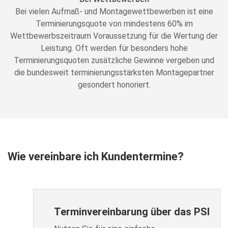
Bei vielen Aufmaß- und Montagewettbewerben ist eine
Terminierungsquote von mindestens 60% im
Wettbewerbszeitraum Voraussetzung für die Wertung der
Leistung. Oft werden für besonders hohe
Terminierungsquoten zusätzliche Gewinne vergeben und
die bundesweit terminierungsstärksten Montagepartner
gesondert honoriert.
Wie vereinbare ich Kundentermine?
Terminvereinbarung über das PSI