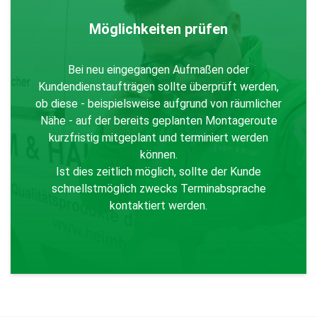
Möglichkeiten prüfen
Bei neu eingegangen Aufmaßen oder
Kundendienstaufträgen sollte überprüft werden,
ob diese - beispielsweise aufgrund von räumlicher
Nähe - auf der bereits geplanten Montageroute
kurzfristig mitgeplant und terminiert werden
können.
Ist dies zeitlich möglich, sollte der Kunde
schnellstmöglich zwecks Terminabsprache
kontaktiert werden.
Zurück