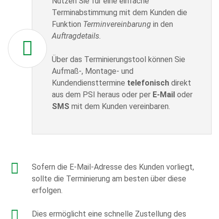
Nutzen Sie für eine einfache
Terminabstimmung mit dem Kunden die
Funktion
T
erminvereinbarung
in den
Auftragdetails.
Über das Terminierungstool können Sie
Aufmaß-, Montage- und
Kundendiensttermine
telefonisch
direkt
aus dem PSI heraus oder per
E-Mail
oder
SMS
mit dem Kunden vereinbaren.
Sofern die E-Mail-Adresse des Kunden vorliegt,
sollte die Terminierung am besten über diese
erfolgen.
Dies ermöglicht eine schnelle Zustellung des