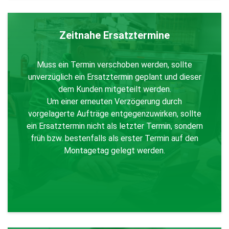
Zeitnahe Ersatztermine
Muss ein Termin verschoben werden, sollte
unverzüglich ein Ersatztermin geplant und dieser
dem Kunden mitgeteilt werden.
Um einer erneuten Verzögerung durch
vorgelagerte Aufträge entgegenzuwirken, sollte
ein Ersatztermin nicht als letzter Termin, sondern
früh bzw. bestenfalls als erster Termin auf den
Montagetag gelegt werden.
Zurück