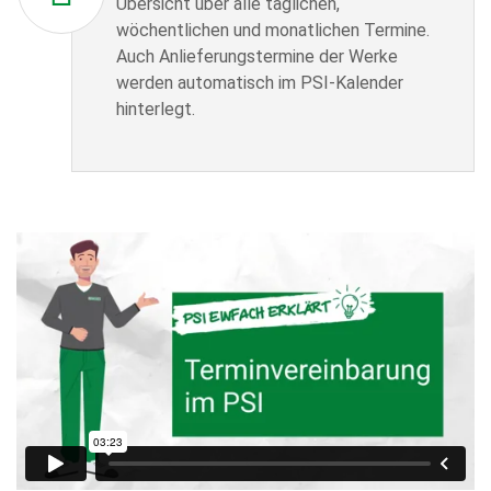
Übersicht über alle täglichen,
wöchentlichen und monatlichen Termine.
Auch Anlieferungstermine der Werke
werden automatisch im PSI-Kalender
hinterlegt.