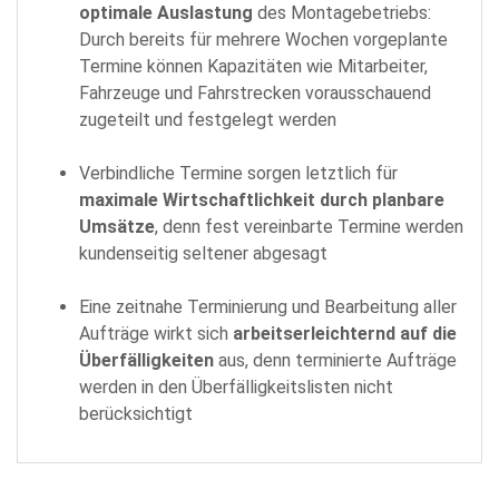
optimale Auslastung
des Montagebetriebs:
Durch bereits für mehrere Wochen vorgeplante
Termine können Kapazitäten wie Mitarbeiter,
Fahrzeuge und Fahrstrecken vorausschauend
zugeteilt und festgelegt werden
Verbindliche Termine sorgen letztlich für
maximale Wirtschaftlichkeit durch planbare
Umsätze
, denn fest vereinbarte Termine werden
kundenseitig seltener abgesagt
Eine zeitnahe Terminierung und Bearbeitung aller
Aufträge wirkt sich
arbeitserleichternd auf die
Überfälligkeiten
aus, denn terminierte Aufträge
werden in den Überfälligkeitslisten nicht
berücksichtigt