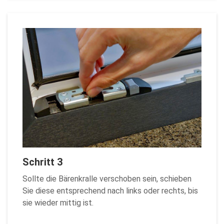
Schritt 3
Sollte die Bärenkralle verschoben sein, schieben
Sie diese entsprechend nach links oder rechts, bis
sie wieder mittig ist.
Zurück