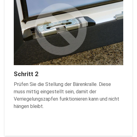
Schritt 2
Prüfen Sie die Stellung der Bärenkralle. Diese
muss mittig eingestellt sein, damit der
Verriegelungszapfen funktionieren kann und nicht
hängen bleibt.
Zurück