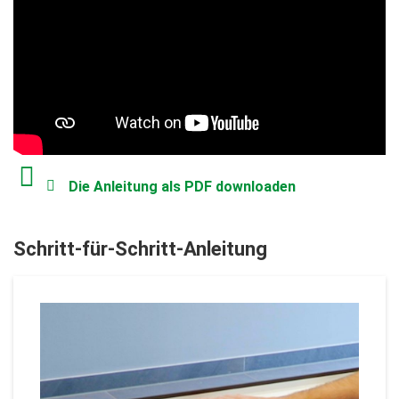
Die Anleitung als PDF downloaden
Schritt-für-Schritt-Anleitung