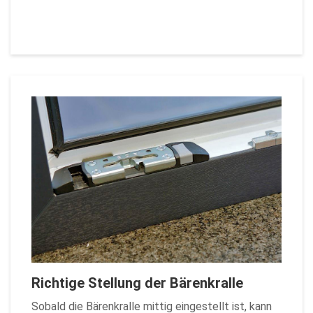
Richtige Stellung der Bärenkralle
Sobald die Bärenkralle mittig eingestellt ist, kann