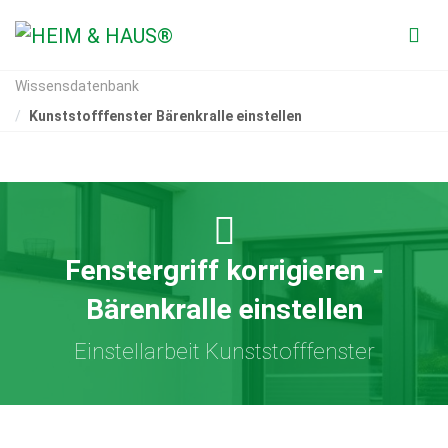
Wissensdatenbank
Kunststofffenster Bärenkralle einstellen
Fenstergriff korrigieren -
Bärenkralle einstellen
Einstellarbeit Kunststofffenster