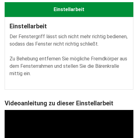
Einstellarbeit
Einstellarbeit
Der Fenstergriff lässt sich nicht mehr richtig bedienen,
sodass das Fenster nicht richtig schließt.
Zu Behebung entfernen Sie mögliche Fremdkörper aus
dem Fensterrahmen und stellen Sie die Bärenkralle
mittig ein.
Videoanleitung zu dieser Einstellarbeit