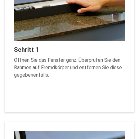
Schritt 1
Öffnen Sie das Fenster ganz. Überprüfen Sie den
Rahmen auf Fremdkörper und entfernen Sie diese
gegebenenfalls.
Zurück