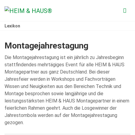
Lexikon
Montagejahrestagung
Die Montagejahrestagung ist ein jährlich zu Jahresbeginn
stattfindendes mehrtägiges Event für alle HEIM & HAUS
Montagepartner aus ganz Deutschland. Bei dieser
Jahresfeier werden in Workshops und Fachvorträgen
Wissen und Neuigkeiten aus den Bereichen Technik und
Montage besprochen sowie langjährige und die
leistungsstärksten HEIM & HAUS Montagepartner in einem
feierlichen Rahmen geehrt. Auch die Losgewinner der
Jahrestombola werden auf der Montagejahrestagung
gezogen.