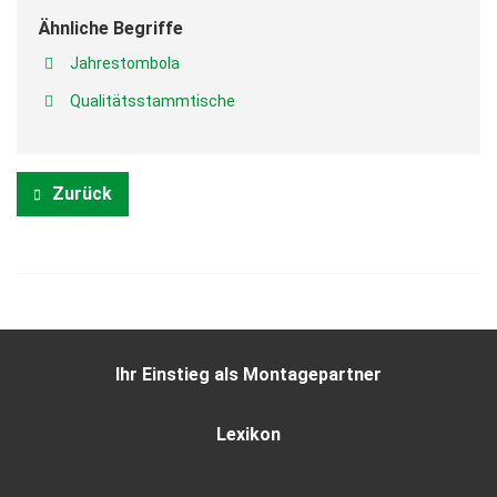
Ähnliche Begriffe
Jahrestombola
Qualitätsstammtische
Zurück
Ihr Einstieg als Montagepartner
Lexikon