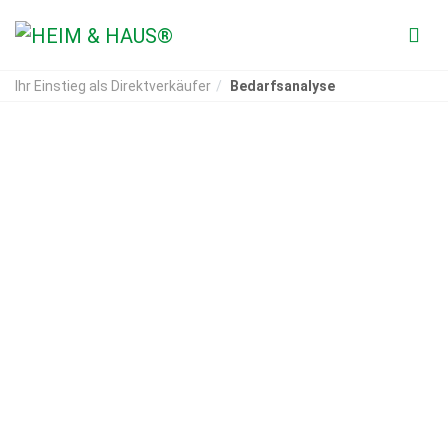
Ihr Einstieg als Direktverkäufer
Bedarfsanalyse