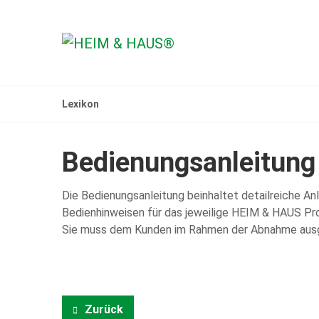
Lexikon
Bedienungsanleitung
Die Bedienungsanleitung beinhaltet detailreiche Anl
Bedienhinweisen für das jeweilige HEIM & HAUS Pr
Sie muss dem Kunden im Rahmen der Abnahme aus
Zurück