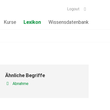
Logout
Kurse
Lexikon
Wissensdatenbank
Ähnliche Begriffe
Abnahme